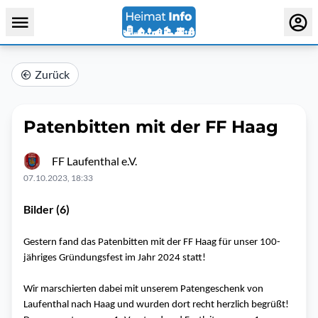
Zurück
Patenbitten mit der FF Haag
FF Laufenthal e.V.
07.10.2023, 18:33
Bilder (6)
Gestern fand das Patenbitten mit der FF Haag für unser 100-
jähriges Gründungsfest im Jahr 2024 statt!
Wir marschierten dabei mit unserem Patengeschenk von
Laufenthal nach Haag und wurden dort recht herzlich begrüßt!