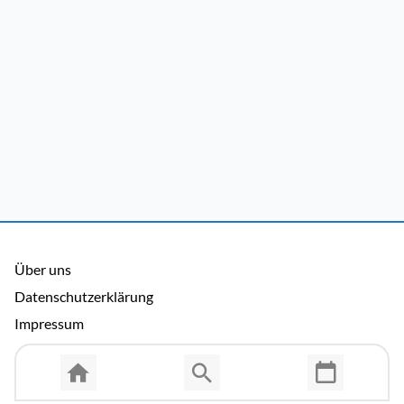
Über uns
Datenschutzerklärung
Impressum
Allgemeine Nutzungsbedingungen