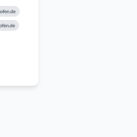
ofen.de
ofen.de