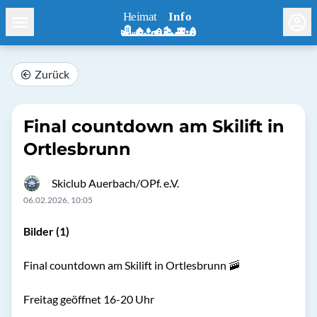
Zurück
Final countdown am Skilift in
Ortlesbrunn
Skiclub Auerbach/OPf. e.V.
06.02.2026, 10:05
Bilder (1)
Final countdown am Skilift in Ortlesbrunn 🚠
Freitag geöffnet 16-20 Uhr