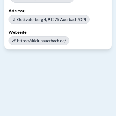
Adresse
Gottvaterberg 4, 91275 Auerbach/OPf
Webseite
https://skiclubauerbach.de/