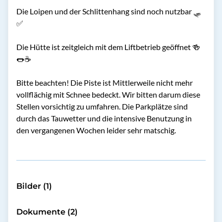
Die Loipen und der Schlittenhang sind noch nutzbar 🛷
✅
Die Hütte ist zeitgleich mit dem Liftbetrieb geöffnet 🍻
🌭☕️
Bitte beachten! Die Piste ist Mittlerweile nicht mehr
vollflächig mit Schnee bedeckt. Wir bitten darum diese
Stellen vorsichtig zu umfahren. Die Parkplätze sind
durch das Tauwetter und die intensive Benutzung in
den vergangenen Wochen leider sehr matschig.
Bilder (1)
Dokumente (2)