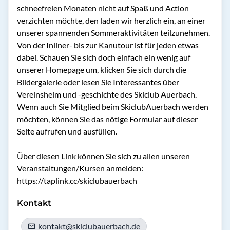
schneefreien Monaten nicht auf Spaß und Action 
verzichten möchte, den laden wir herzlich ein, an einer 
unserer spannenden Sommeraktivitäten teilzunehmen. 
Von der Inliner- bis zur Kanutour ist für jeden etwas 
dabei. Schauen Sie sich doch einfach ein wenig auf 
unserer Homepage um, klicken Sie sich durch die 
Bildergalerie oder lesen Sie Interessantes über 
Vereinsheim und -geschichte des Skiclub Auerbach. 
Wenn auch Sie Mitglied beim SkiclubAuerbach werden 
möchten, können Sie das nötige Formular auf dieser 
Seite aufrufen und ausfüllen.

Über diesen Link können Sie sich zu allen unseren  
Veranstaltungen/Kursen anmelden:

https://taplink.cc/skiclubauerbach
Kontakt
kontakt@skiclubauerbach.de