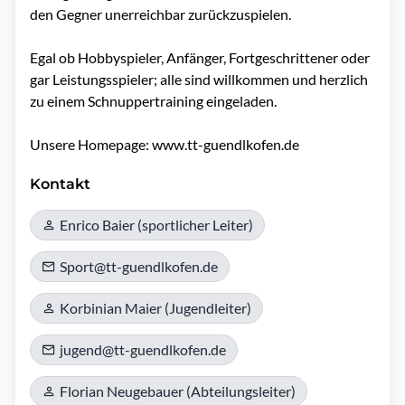
den Gegner unerreichbar zurückzuspielen.

Egal ob Hobbyspieler, Anfänger, Fortgeschrittener oder 
gar Leistungsspieler; alle sind willkommen und herzlich 
zu einem Schnuppertraining eingeladen.

Unsere Homepage: www.tt-guendlkofen.de
Kontakt
Enrico Baier (sportlicher Leiter)
Sport@tt-guendlkofen.de
Korbinian Maier (Jugendleiter)
jugend@tt-guendlkofen.de
Florian Neugebauer (Abteilungsleiter)