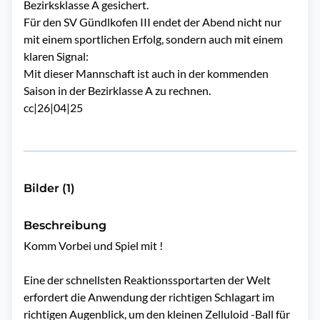
Bezirksklasse A gesichert.
Für den SV Gündlkofen III endet der Abend nicht nur
mit einem sportlichen Erfolg, sondern auch mit einem
klaren Signal:
Mit dieser Mannschaft ist auch in der kommenden
Saison in der Bezirklasse A zu rechnen.
cc|26|04|25
Bilder (1)
Beschreibung
Komm Vorbei und Spiel mit !

Eine der schnellsten Reaktionssportarten der Welt 
erfordert die Anwendung der richtigen Schlagart im 
richtigen Augenblick, um den kleinen Zelluloid -Ball für 