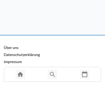
Über uns
Datenschutzerklärung
Impressum
Allgemeine Nutzungsbedingungen
Copyright © 2026 Cosmema GmbH