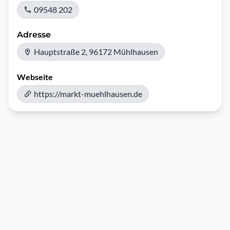
09548 202
Adresse
Hauptstraße 2, 96172 Mühlhausen
Webseite
https://markt-muehlhausen.de