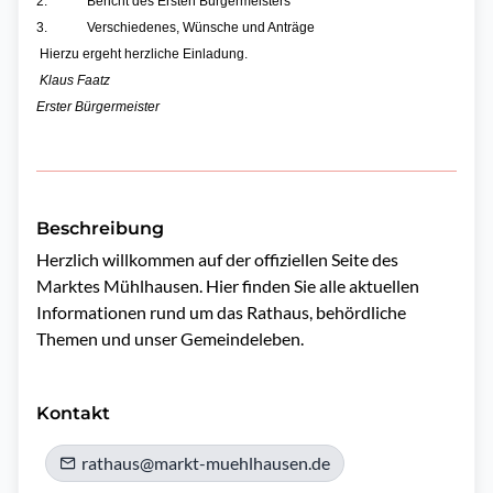
2.
Bericht des Ersten Bürgermeisters
3.
Verschiedenes, Wünsche und Anträge
Hierzu ergeht herzliche Einladung.
Klaus Faatz
Erster Bürgermeister
Beschreibung
Herzlich willkommen auf der offiziellen Seite des 
Marktes Mühlhausen. Hier finden Sie alle aktuellen 
Informationen rund um das Rathaus, behördliche 
Themen und unser Gemeindeleben.

Kontakt
rathaus@markt-muehlhausen.de