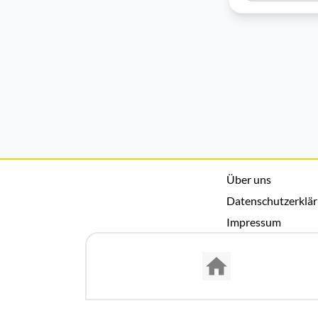
Über uns
Datenschutzerklä
Impressum