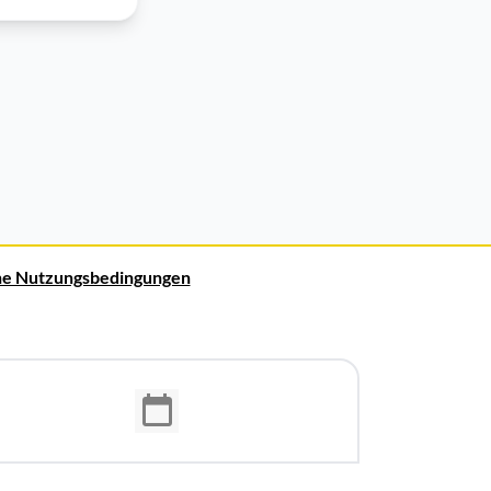
ne Nutzungsbedingungen