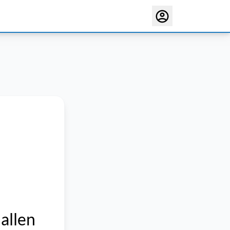
allen