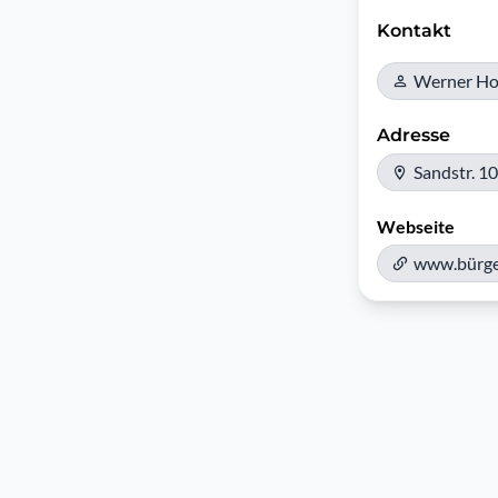
Kontakt
Werner Ho
Adresse
Sandstr. 1
Webseite
www.bürge