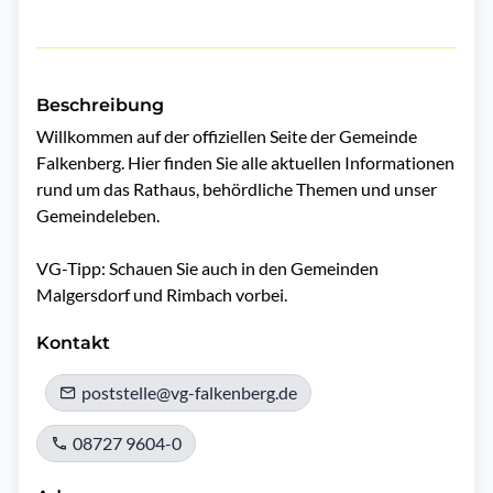
Beschreibung
Willkommen auf der offiziellen Seite der Gemeinde 
Falkenberg. Hier finden Sie alle aktuellen Informationen 
rund um das Rathaus, behördliche Themen und unser 
Gemeindeleben.

VG-Tipp: Schauen Sie auch in den Gemeinden 
Malgersdorf und Rimbach vorbei.
Kontakt
poststelle@vg-falkenberg.de
08727 9604-0