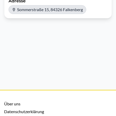
Adresse
Sommerstraße 15, 84326 Falkenberg
Über uns
Datenschutzerklärung