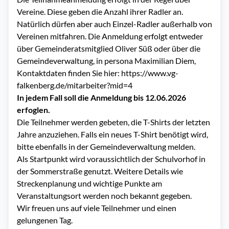
Vereine. Diese geben die Anzahl ihrer Radler an.
Natürlich dürfen aber auch Einzel-Radler außerhalb von
Vereinen mitfahren. Die Anmeldung erfolgt entweder
über Gemeinderatsmitglied Oliver Süß oder über die
Gemeindeverwaltung, in persona Maximilian Diem,
Kontaktdaten finden Sie hier:
https://www.vg-
falkenberg.de/mitarbeiter?mid=4
In jedem Fall soll die Anmeldung bis 12.06.2026
erfoglen.
Die Teilnehmer werden gebeten, die T-Shirts der letzten
Jahre anzuziehen. Falls ein neues T-Shirt benötigt wird,
bitte ebenfalls in der Gemeindeverwaltung melden.
Als Startpunkt wird voraussichtlich der Schulvorhof in
der Sommerstraße genutzt. Weitere Details wie
Streckenplanung und wichtige Punkte am
Veranstaltungsort werden noch bekannt gegeben.
Wir freuen uns auf viele Teilnehmer und einen
gelungenen Tag.