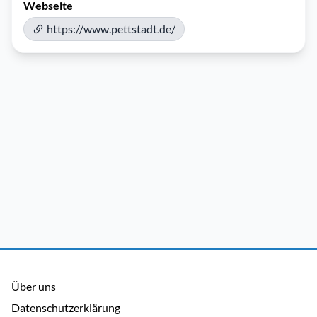
Webseite
https://www.pettstadt.de/
Über uns
Datenschutzerklärung