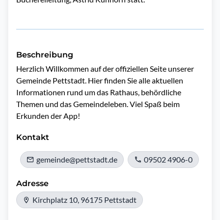
Beschreibung
Herzlich Willkommen auf der offiziellen Seite unserer 
Gemeinde Pettstadt. Hier finden Sie alle aktuellen 
Informationen rund um das Rathaus, behördliche 
Themen und das Gemeindeleben. Viel Spaß beim 
Erkunden der App!
Kontakt
gemeinde@pettstadt.de
09502 4906-0
Adresse
Kirchplatz 10, 96175 Pettstadt