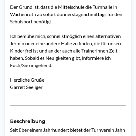
Der Grund ist, dass die Mittelschule die Turnhalle in
Wachenroth ab sofort donnerstagnachmittags für den
Schulsport benötigt.
Ich bemühe mich, schnellstmöglich einen alternativen
Termin oder eine andere Halle zu finden, die für unsere
Kinder frei ist und an der auch alle Trainerinnen Zeit
haben. Sobald es Neuigkeiten gibt, informiere ich
Euch/Sie umgehend.
Herzliche Grüße
Garrelt Seeliger
Beschreibung
Seit über einem Jahrhundert bietet der Turnverein Jahn 