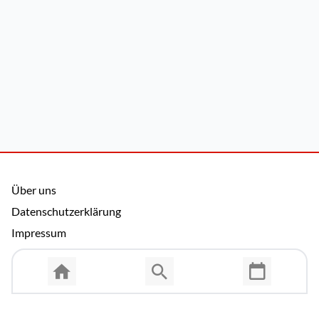
Über uns
Datenschutzerklärung
Impressum
Allgemeine Nutzungsbedingungen
Copyright © 2026 Cosmema GmbH