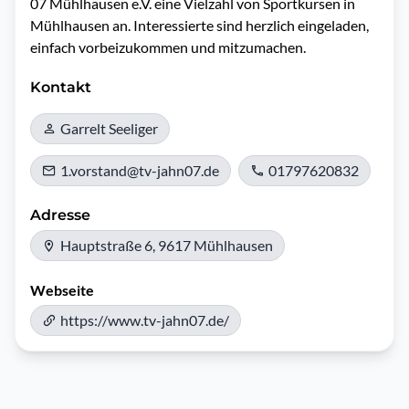
07 Mühlhausen e.V. eine Vielzahl von Sportkursen in 
Mühlhausen an. Interessierte sind herzlich eingeladen, 
einfach vorbeizukommen und mitzumachen.
Kontakt
Garrelt Seeliger
1.vorstand@tv-jahn07.de
01797620832
Adresse
Hauptstraße 6, 9617 Mühlhausen
Webseite
https://www.tv-jahn07.de/