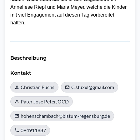
Anneliese Riepl und Maria Meyer, welche die Kinder
mit viel Engagement auf diesen Tag vorbereitet
hatten.
Beschreibung
Kontakt
Christian Fuchs
CJ.fuxxl@gmail.com
Pater Jose Peter, OCD
hohenschambach@bistum-regensburg.de
094911887