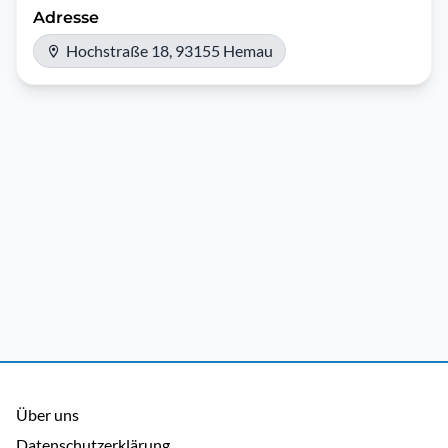
Adresse
Hochstraße 18, 93155 Hemau
Über uns
Datenschutzerklärung