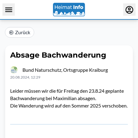
Zurück
Absage Bachwanderung
Bund Naturschutz, Ortsgruppe Kraiburg
20.08.2024, 12:29
Leider müssen wir die für Freitag den 23.8.24 geplante
Bachwanderung bei Maximilian absagen.
Die Wanderung wird auf den Sommer 2025 verschoben.