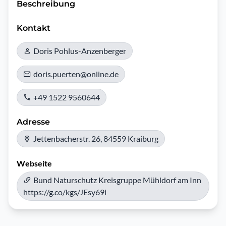
Beschreibung
Kontakt
Doris Pohlus-Anzenberger
doris.puerten@online.de
+49 1522 9560644
Adresse
Jettenbacherstr. 26, 84559 Kraiburg
Webseite
Bund Naturschutz Kreisgruppe Mühldorf am Inn
https://g.co/kgs/JEsy69i