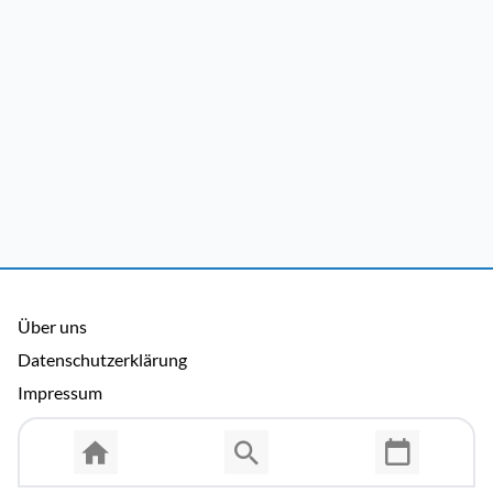
Über uns
Datenschutzerklärung
Impressum
Allgemeine Nutzungsbedingungen