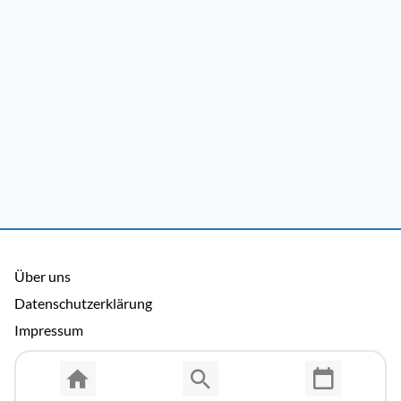
Über uns
Datenschutzerklärung
Impressum
Allgemeine Nutzungsbedingungen