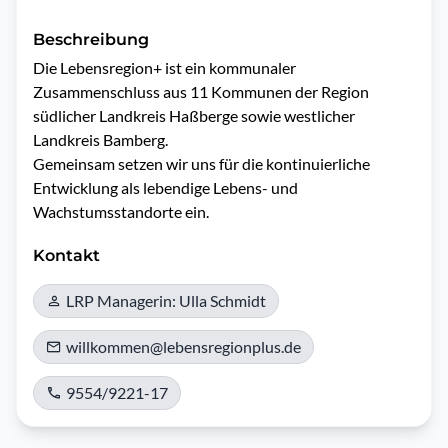
Beschreibung
Die Lebensregion+ ist ein kommunaler 
Zusammenschluss aus 11 Kommunen der Region 
südlicher Landkreis Haßberge sowie westlicher 
Landkreis Bamberg.

Gemeinsam setzen wir uns für die kontinuierliche 
Entwicklung als lebendige Lebens- und 
Wachstumsstandorte ein.
Kontakt
LRP Managerin: Ulla Schmidt
willkommen@lebensregionplus.de
9554/9221-17