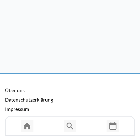
Über uns
Datenschutzerklärung
Impressum
Allgemeine Nutzungsbedingungen