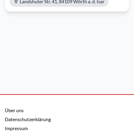
Landshuter Str. 41, 84109 Wörth a. d. Isar
Über uns
Datenschutzerklärung
Impressum