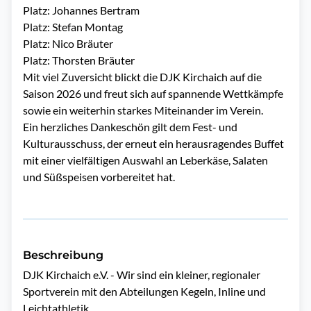
Platz: Johannes Bertram
Platz: Stefan Montag
Platz: Nico Bräuter
Platz: Thorsten Bräuter
Mit viel Zuversicht blickt die DJK Kirchaich auf die
Saison 2026 und freut sich auf spannende Wettkämpfe
sowie ein weiterhin starkes Miteinander im Verein.
Ein herzliches Dankeschön gilt dem Fest- und
Kulturausschuss, der erneut ein herausragendes Buffet
mit einer vielfältigen Auswahl an Leberkäse, Salaten
und Süßspeisen vorbereitet hat.
Beschreibung
DJK Kirchaich e.V. - Wir sind ein kleiner, regionaler 
Sportverein mit den Abteilungen Kegeln, Inline und 
Leichtathletik.