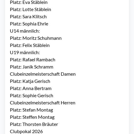
Platz: Eva Stäblein
Platz: Lotte Stäblein
Platz: Sara Klitsch
Platz: Sophia Ehrle
U14 männlich:
Platz: Moritz Schuhmann
Platz: Felix Stäblein
U19 männlich:
Platz: Rafael Rambach
Platz: Janik Schramm
Clubeinzelmeisterschaft Damen
Platz: Katja Gerisch
Platz: Anna Bertram
Platz: Sophie Gerisch
Clubeinzelmeisterschaft Herren
Platz: Stefan Montag
Platz: Steffen Montag
Platz: Thorsten Bräuter
Clubpokal 2026