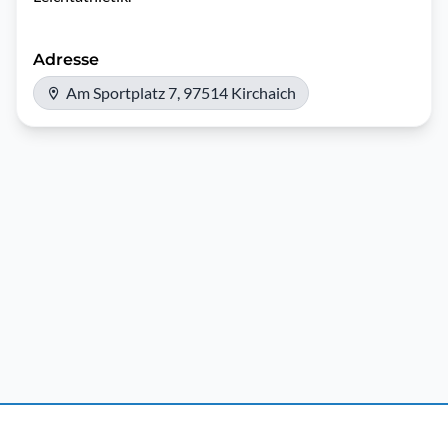
Adresse
Am Sportplatz 7, 97514 Kirchaich