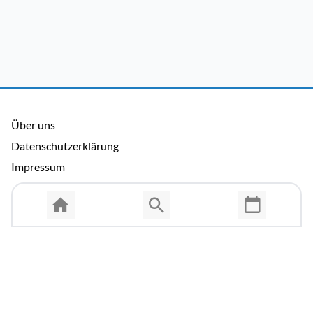
Über uns
Datenschutzerklärung
Impressum
Allgemeine Nutzungsbedingungen
Copyright © 2026 Cosmema GmbH