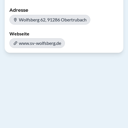
Adresse
Wolfsberg 62, 91286 Obertrubach
Webseite
www.sv-wolfsberg.de