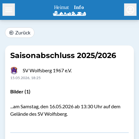
Zurück
Saisonabschluss 2025/2026
SV Wolfsberg 1967 e.V.
15.05.2026, 18:25
Bilder (1)
...am Samstag, den 16.05.2026 ab 13:30 Uhr auf dem
Gelände des SV Wolfsberg.