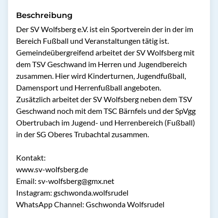
Beschreibung
Der SV Wolfsberg e.V. ist ein Sportverein der in der im 
Bereich Fußball und Veranstaltungen tätig ist. 
Gemeindeübergreifend arbeitet der SV Wolfsberg mit 
dem TSV Geschwand im Herren und Jugendbereich 
zusammen. Hier wird Kinderturnen, Jugendfußball, 
Damensport und Herrenfußball angeboten. 

Zusätzlich arbeitet der SV Wolfsberg neben dem TSV 
Geschwand noch mit dem TSC Bärnfels und der SpVgg 
Obertrubach im Jugend- und Herrenbereich (Fußball) 
in der SG Oberes Trubachtal zusammen. 

Kontakt:

www.sv-wolfsberg.de

Email: sv-wolfsberg@gmx.net

Instagram: gschwonda.wolfsrudel
