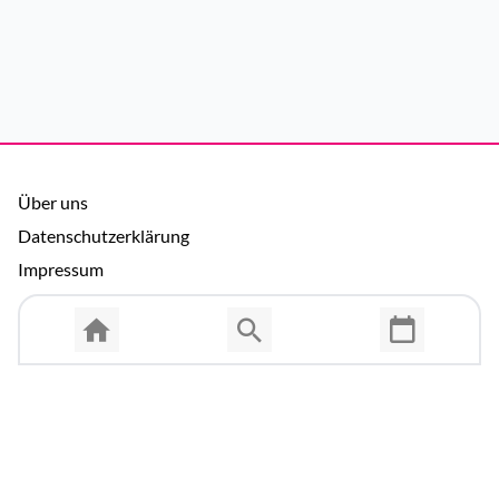
Über uns
Datenschutzerklärung
Impressum
Allgemeine Nutzungsbedingungen
Copyright © 2026 Cosmema GmbH