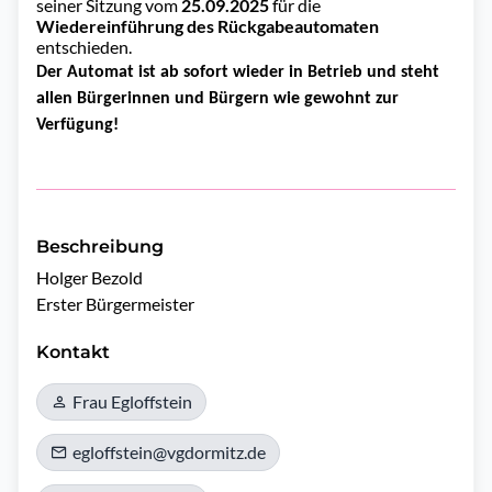
seiner Sitzung vom
25.09.2025
für die
Wiedereinführung des Rückgabeautomaten
entschieden.
Der Automat ist ab sofort wieder in Betrieb und steht
allen Bürgerinnen und Bürgern wie gewohnt zur
Verfügung!
Beschreibung
Holger Bezold

Kontakt
Frau Egloffstein
egloffstein@vgdormitz.de