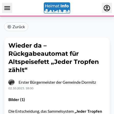
Zurück
Wieder da –
Rückgabeautomat für
Altspeisefett „Jeder Tropfen
zählt“
Erster Bürgermeister der Gemeinde Dormitz
02.10.2025, 18:00
Bilder (1)
Die Entscheidung, das Sammelsystem
„Jeder Tropfen