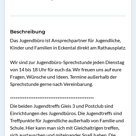
Beschreibung
Das Jugendbüro ist Ansprechpartner für Jugendliche, 
Kinder und Familien in Eckental direkt am Rathausplatz.

Wir sind zur Jugendbüro-Sprechstunde jeden Dienstag 
von 14 bis 18 Uhr für euch da. Wir freuen uns auf eure 
Fragen, Wünsche und Ideen. Termine außerhalb der 
Sprechstunde gerne nach Vereinbarung.

**********************************************

Die beiden Jugendtreffs Gleis 3 und Postclub sind 
Einrichtungen des Jugendbüros. Die Jugendtreffs sind 
Treffpunkte für Jugendliche außerhalb von Familie und 
Schule. Hier kann man sich mit Gleichaltrigen treffen, 
sich austauschen und miteinander Spaß haben. Die 