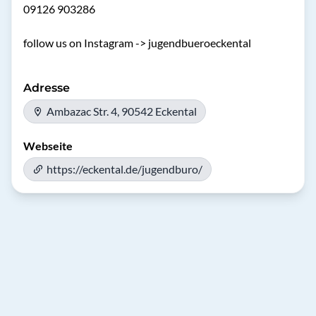
09126 903286

Adresse
Ambazac Str. 4, 90542 Eckental
Webseite
https://eckental.de/jugendburo/