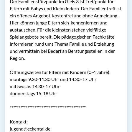
Der Familienstützpunkt im Gleis 3 ist Treffpunkt für 
Eltern mit Babys und Kleinkindern. Der Familientreff ist 
ein offenes Angebot, kostenfrei und ohne Anmeldung. 
Hier können junge Eltern sich  kennenlernen und 
austauschen. Für die kleinsten stehen vielfältige 
Spielangebote bereit. Die pädagogischen Fachkräfte 
informieren rund ums Thema Familie und Erziehung 
und vermitteln bei Bedarf an Beratungsstellen in der 
Region.

Öffnungszeiten für Eltern mit Kindern (0-4 Jahre):

montags 9.30-11.30 Uhr und 14.30-17 Uhr

mittwochs 14.30-17 Uhr

donnerstags 15-18 Uhr

*******************************************

Kontakt:

jugend@eckental.de
