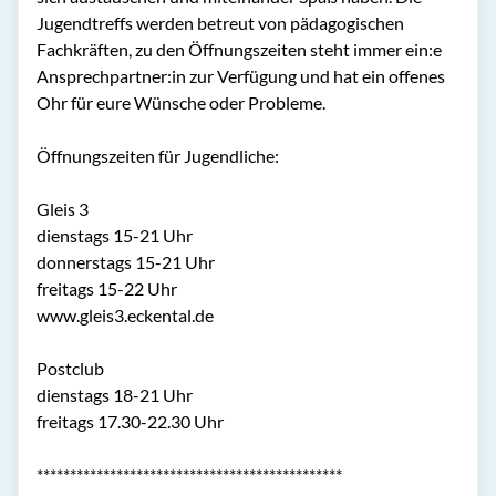
Jugendtreffs werden betreut von pädagogischen 
Fachkräften, zu den Öffnungszeiten steht immer ein:e 
Ansprechpartner:in zur Verfügung und hat ein offenes 
Ohr für eure Wünsche oder Probleme.

Öffnungszeiten für Jugendliche:

Gleis 3

dienstags 15-21 Uhr

donnerstags 15-21 Uhr

freitags 15-22 Uhr

www.gleis3.eckental.de

Postclub

dienstags 18-21 Uhr

freitags 17.30-22.30 Uhr

**********************************************
