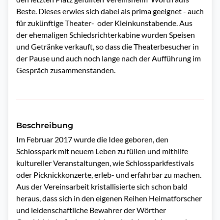
Beste. Dieses erwies sich dabei als prima geeignet - auch
für zukünftige Theater- oder Kleinkunstabende. Aus
der ehemaligen Schiedsrichterkabine wurden Speisen
und Getränke verkauft, so dass die Theaterbesucher in
der Pause und auch noch lange nach der Aufführung im
Gespräch zusammenstanden.
Beschreibung
Im Februar 2017 wurde die Idee geboren, den 
Schlosspark mit neuem Leben zu füllen und mithilfe 
kultureller Veranstaltungen, wie Schlossparkfestivals 
oder Picknickkonzerte, erleb- und erfahrbar zu machen. 
Aus der Vereinsarbeit kristallisierte sich schon bald 
heraus, dass sich in den eigenen Reihen Heimatforscher 
und leidenschaftliche Bewahrer der Wörther 