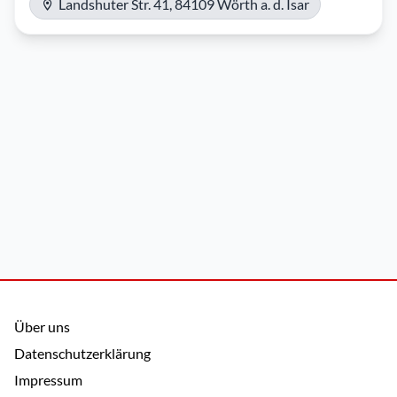
Landshuter Str. 41, 84109 Wörth a. d. Isar
Über uns
Datenschutzerklärung
Impressum