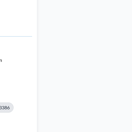
 
3386