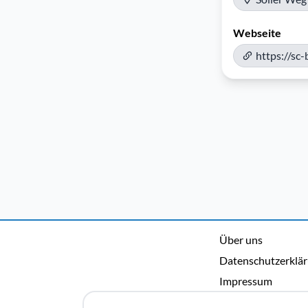
Webseite
https://sc
Über uns
Datenschutzerklä
Impressum