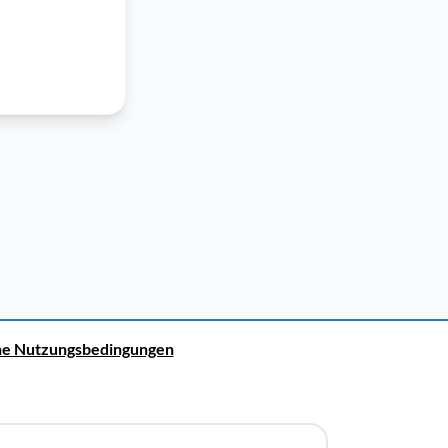
ne Nutzungsbedingungen