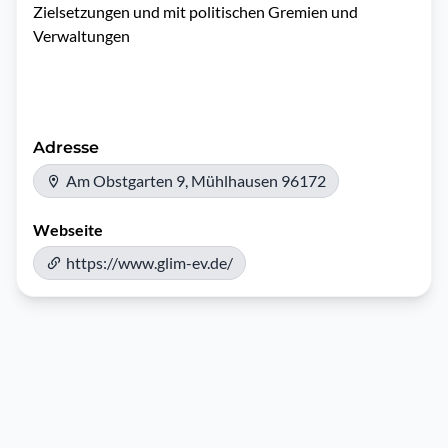
Zielsetzungen und mit politischen Gremien und 
Verwaltungen

Adresse
Am Obstgarten 9, Mühlhausen 96172
Webseite
https://www.glim-ev.de/