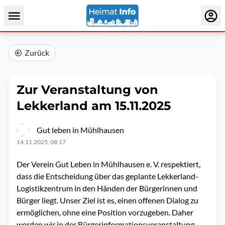
Zurück
Zur Veranstaltung von
Lekkerland am 15.11.2025
Gut leben in Mühlhausen
14.11.2025, 08:17
Der Verein Gut Leben in Mühlhausen e. V. respektiert,
dass die Entscheidung über das geplante Lekkerland-
Logistikzentrum in den Händen der Bürgerinnen und
Bürger liegt. Unser Ziel ist es, einen offenen Dialog zu
ermöglichen, ohne eine Position vorzugeben. Daher
werden wir in der Bürgerinformationsveranstaltung