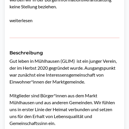
keine Stellung beziehen.
weiterlesen
Beschreibung
Gut leben in Mühlhausen (GLIM)  ist ein junger Verein, 
der im Herbst 2020 gegründet wurde. Ausgangspunkt 
war zunächst eine Interessensgemeinschaft von 
Einwohner*innen der Marktgemeinde. 

Mitglieder sind Bürger*innen aus dem Markt 
Mühlhausen und aus anderen Gemeinden. Wir fühlen 
uns in erster Linie der Heimat verbunden und setzen 
uns für den Erhalt von Lebensqualität und 
Gemeinschaftssinn ein. 
