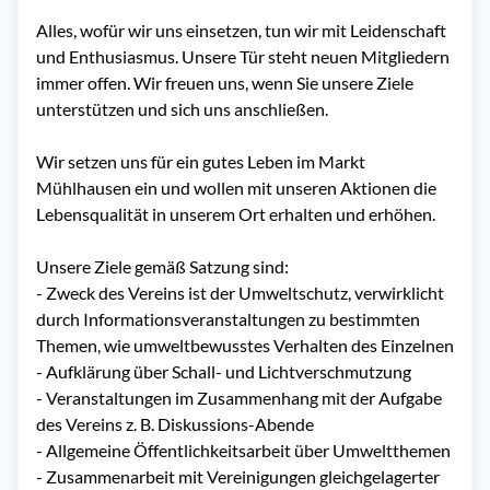
Alles, wofür wir uns einsetzen, tun wir mit Leidenschaft 
und Enthusiasmus. Unsere Tür steht neuen Mitgliedern 
immer offen. Wir freuen uns, wenn Sie unsere Ziele 
unterstützen und sich uns anschließen. 

Wir setzen uns für ein gutes Leben im Markt 
Mühlhausen ein und wollen mit unseren Aktionen die 
Lebensqualität in unserem Ort erhalten und erhöhen.

Unsere Ziele gemäß Satzung sind:

- Zweck des Vereins ist der Umweltschutz, verwirklicht 
durch Informationsveranstaltungen zu bestimmten 
Themen, wie umweltbewusstes Verhalten des Einzelnen

- Aufklärung über Schall- und Lichtverschmutzung 

- Veranstaltungen im Zusammenhang mit der Aufgabe 
des Vereins z. B. Diskussions-Abende

- Allgemeine Öffentlichkeitsarbeit über Umweltthemen

- Zusammenarbeit mit Vereinigungen gleichgelagerter 