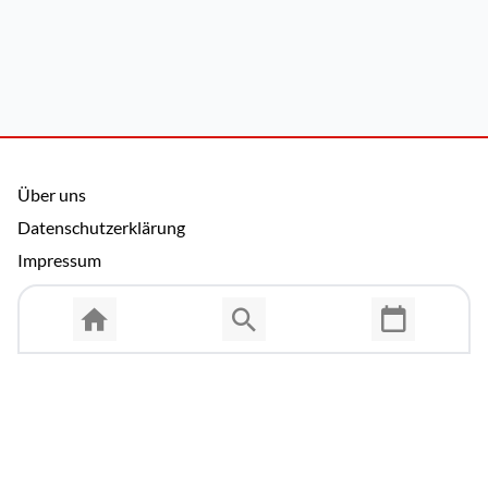
Über uns
Datenschutzerklärung
Impressum
Allgemeine Nutzungsbedingungen
Copyright © 2026 Cosmema GmbH