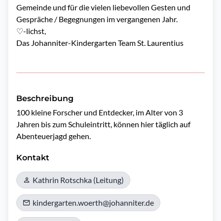
Gemeinde und für die vielen liebevollen Gesten und
Gespräche / Begegnungen im vergangenen Jahr.
♡-lichst,
Das Johanniter-Kindergarten Team St. Laurentius
Beschreibung
100 kleine Forscher und Entdecker, im Alter von 3 
Jahren bis zum Schuleintritt, können hier täglich auf 
Abenteuerjagd gehen. 
Kontakt
Kathrin Rotschka (Leitung)
kindergarten.woerth@johanniter.de