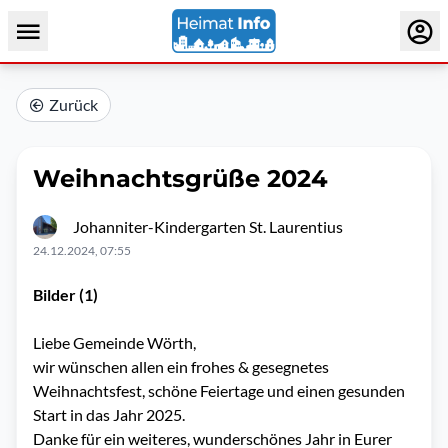
Zurück
Weihnachtsgrüße 2024
Johanniter-Kindergarten St. Laurentius
24.12.2024, 07:55
Bilder (1)
Liebe Gemeinde Wörth,
wir wünschen allen ein frohes & gesegnetes
Weihnachtsfest, schöne Feiertage und einen gesunden
Start in das Jahr 2025.
Danke für ein weiteres, wunderschönes Jahr in Eurer