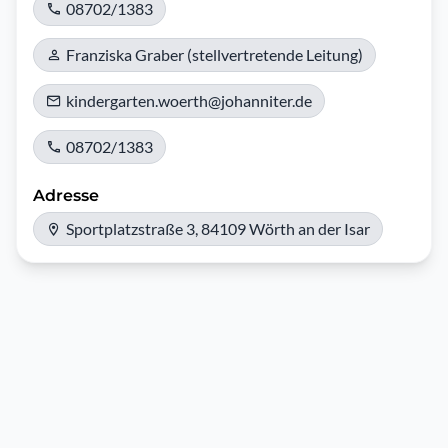
08702/1383
Franziska Graber (stellvertretende Leitung)
kindergarten.woerth@johanniter.de
08702/1383
Adresse
Sportplatzstraße 3, 84109 Wörth an der Isar