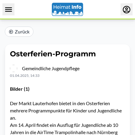
Zurück
Osterferien-Programm
Gemeindliche Jugendpflege
01.04.2025, 14:33
Bilder (1)
Der Markt Lauterhofen bietet in den Osterferien
mehrere Programmpunkte für Kinder und Jugendliche
an.
Am 14. April findet ein Ausflug für Jugendliche ab 10
Jahren in die AirTime Trampolinhalle nach Nürnberg