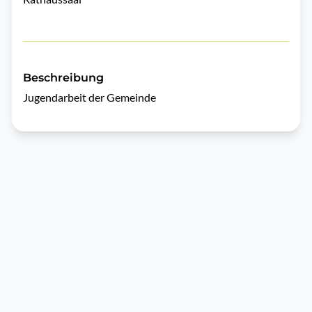
Beschreibung
Jugendarbeit der Gemeinde