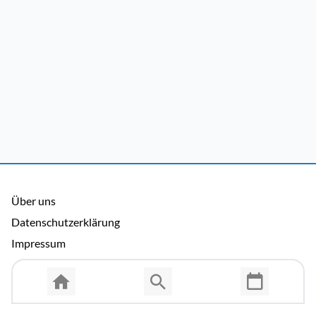
Über uns
Datenschutzerklärung
Impressum
Allgemeine Nutzungsbedingungen
Copyright © 2026 Cosmema GmbH