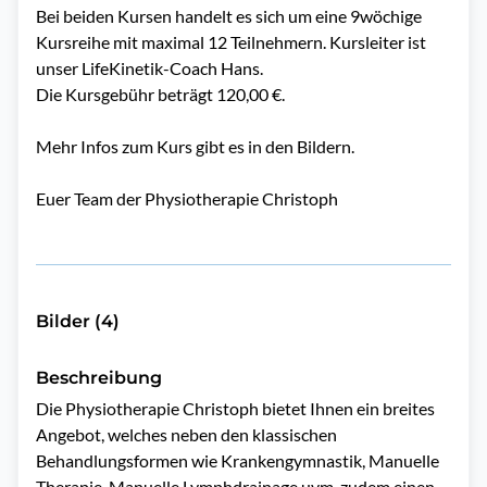
Bei beiden Kursen handelt es sich um eine 9wöchige
Kursreihe mit maximal 12 Teilnehmern. Kursleiter ist
unser LifeKinetik-Coach Hans.
Die Kursgebühr beträgt 120,00 €.
Mehr Infos zum Kurs gibt es in den Bildern.
Euer Team der Physiotherapie Christoph
Bilder (4)
Beschreibung
Die Physiotherapie Christoph bietet Ihnen ein breites 
Angebot, welches neben den klassischen 
Behandlungsformen wie Krankengymnastik, Manuelle 
Therapie, Manuelle Lymphdrainage uvm. zudem einen 