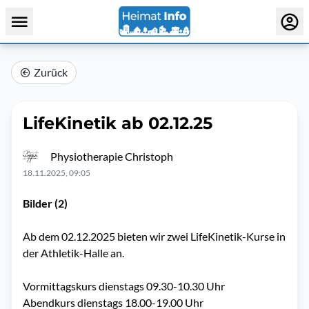
Zurück
LifeKinetik ab 02.12.25
Physiotherapie Christoph
18.11.2025, 09:05
Bilder (2)
Ab dem 02.12.2025 bieten wir zwei LifeKinetik-Kurse in
der Athletik-Halle an.
Vormittagskurs dienstags 09.30-10.30 Uhr
Abendkurs dienstags 18.00-19.00 Uhr