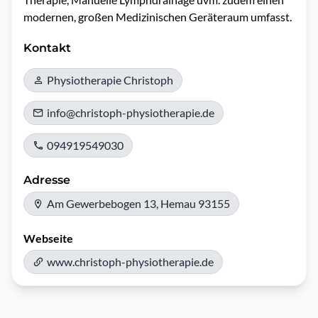
modernen, großen Medizinischen Geräteraum umfasst. 
Kontakt
Physiotherapie Christoph
info@christoph-physiotherapie.de
094919549030
Adresse
Am Gewerbebogen 13, Hemau 93155
Webseite
www.christoph-physiotherapie.de