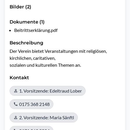
Bilder (2)
Dokumente (1)
Beitrittserklärung.pdf
Beschreibung
Der Verein bietet Veranstaltungen mit religiösen, 
kirchlichen, caritativen,

sozialen und kulturellen Themen an.
Kontakt
1. Vorsitzende: Edeltraud Lober
0175 368 2148
2. Vorsitzende: Maria Sänftl