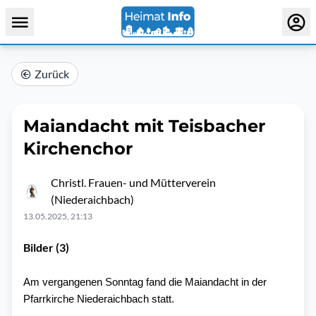
Zurück
Maiandacht mit Teisbacher
Kirchenchor
Christl. Frauen- und Mütterverein
(Niederaichbach)
13.05.2025, 21:13
Bilder (3)
Am vergangenen Sonntag fand die Maiandacht in der
Pfarrkirche Niederaichbach statt.