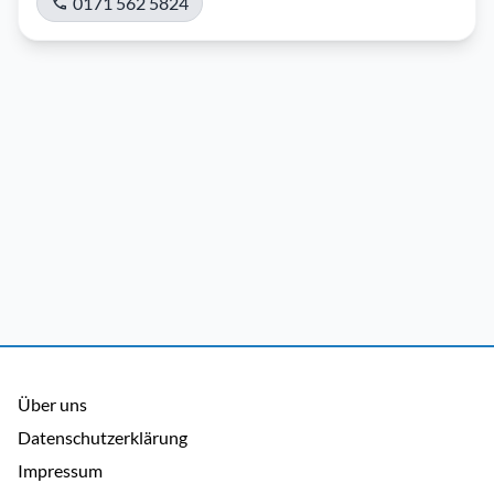
0171 562 5824
Über uns
Datenschutzerklärung
Impressum