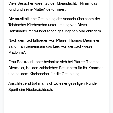
Viele Besucher waren zu der Maiandacht: „ Nimm das
Kind und seine Mutter“ gekommen.
Die musikalische Gestaltung der Andacht übernahm der
Teisbacher Kirchenchor unter Leitung von Dieter
Hanslbauer mit wunderschön gesungenen Marienliedern.
Nach dem Schlußsegen von
Pfarrer Thomas Diermeier
sang man gemeinsam das Lied von der
„Schwarzen
Madonna“.
Frau Edeltraud Lober bedankte sich bei Pfarrer Thomas
Diermeier, bei den zahlreichen Besuchern für ihr Kommen
und bei dem Kirchenchor für die Gestaltung.
Anschließend traf man sich zu einer geselligen Runde im
Sportheim Niederaichbach.