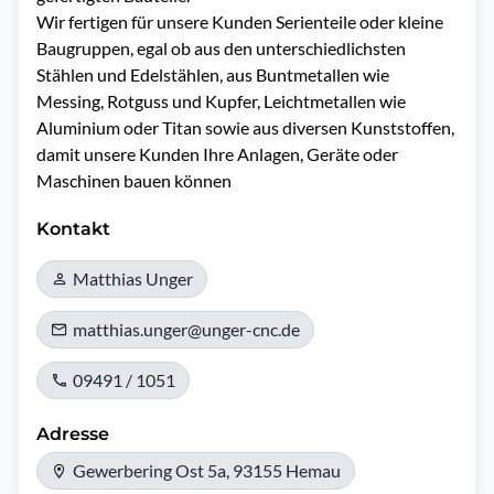
Wir fertigen für unsere Kunden Serienteile oder kleine 
Baugruppen, egal ob aus den unterschiedlichsten 
Stählen und Edelstählen, aus Buntmetallen wie 
Messing, Rotguss und Kupfer, Leichtmetallen wie 
Aluminium oder Titan sowie aus diversen Kunststoffen, 
damit unsere Kunden Ihre Anlagen, Geräte oder 
Maschinen bauen können
Kontakt
Matthias Unger
matthias.unger@unger-cnc.de
09491 / 1051
Adresse
Gewerbering Ost 5a, 93155 Hemau