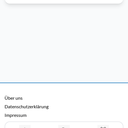
Über uns
Datenschutzerklärung
Impressum