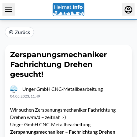
Zurück
Zerspanungsmechaniker
Fachrichtung Drehen
gesucht!
Unger GmbH CNC-Metallbearbeitung
04.05.2023, 11:49
Wir suchen Zerspanungsmechaniker Fachrichtung
Drehen w/m/d – zeitnah :-)
Unger GmbH CNC-Metallbearbeitung
Zerspanungsmechaniker – Fachrichtung Drehen