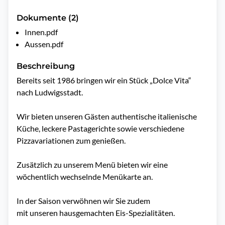
Dokumente (2)
Innen.pdf
Aussen.pdf
Beschreibung
Bereits seit 1986 bringen wir ein Stück „Dolce Vita“ 
nach Ludwigsstadt.

Wir bieten unseren Gästen authentische italienische 
Küche, leckere Pastagerichte sowie verschiedene 
Pizzavariationen zum genießen.

Zusätzlich zu unserem Menü bieten wir eine 
wöchentlich wechselnde Menükarte an. 

In der Saison verwöhnen wir Sie zudem 

mit unseren hausgemachten Eis-Spezialitäten.
