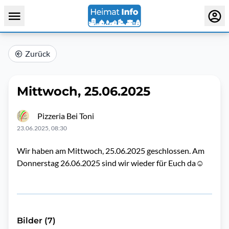
Zurück
Mittwoch, 25.06.2025
Pizzeria Bei Toni
23.06.2025, 08:30
Wir haben am Mittwoch, 25.06.2025 geschlossen. Am
Donnerstag 26.06.2025 sind wir wieder für Euch da☺️
Bilder (7)