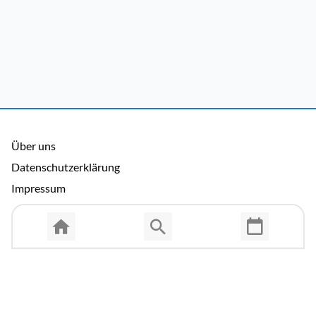
Über uns
Datenschutzerklärung
Impressum
Allgemeine Nutzungsbedingungen
Copyright © 2026 Cosmema GmbH