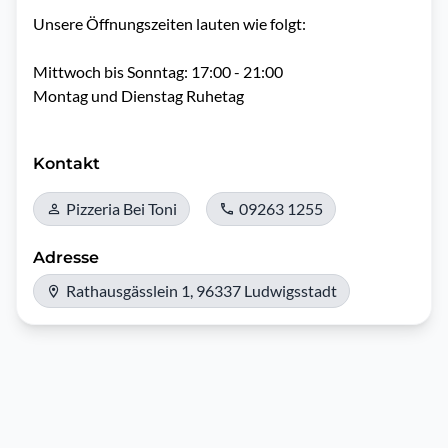
Unsere Öffnungszeiten lauten wie folgt: 

Mittwoch bis Sonntag: 17:00 - 21:00

Montag und Dienstag Ruhetag

Kontakt
Pizzeria Bei Toni
09263 1255
Adresse
Rathausgässlein 1, 96337 Ludwigsstadt