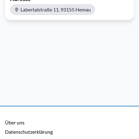
Labertalstraße 11, 93155 Hemau
Über uns
Datenschutzerklärung