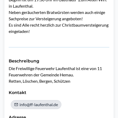
in Laufenthal.
Neben geräucherten Bratwürsten werden auch einige
Sachpreise zur Versteigerung angeboten!
Es sind Alle recht herzlich zur Christbaumversteigerung
eingeladen!
Beschreibung
Die Freiwillige Feuerwehr Laufenthal ist eine von 11 
Feuerwehren der Gemeinde Hemau.

Retten, Löschen, Bergen, Schützen
Kontakt
info@ff-laufenthal.de
Adresse