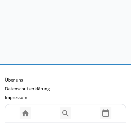
Über uns
Datenschutzerklärung
Impressum
Allgemeine Nutzungsbedingungen
Copyright © 2026 Cosmema GmbH