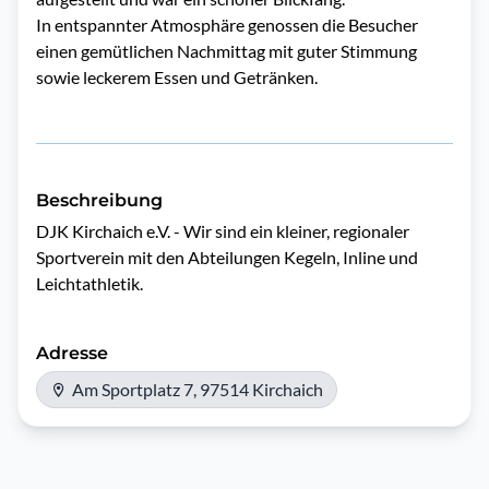
In entspannter Atmosphäre genossen die Besucher
einen gemütlichen Nachmittag mit guter Stimmung
sowie leckerem Essen und Getränken.
Beschreibung
DJK Kirchaich e.V. - Wir sind ein kleiner, regionaler 
Sportverein mit den Abteilungen Kegeln, Inline und 
Leichtathletik.
Adresse
Am Sportplatz 7, 97514 Kirchaich