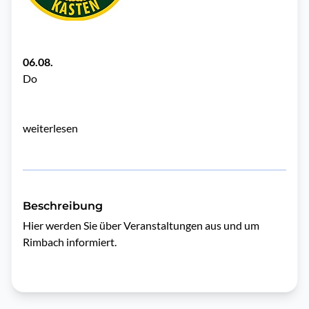
06.08.
Do
weiterlesen
Beschreibung
Hier werden Sie über Veranstaltungen aus und um 
Rimbach informiert.
