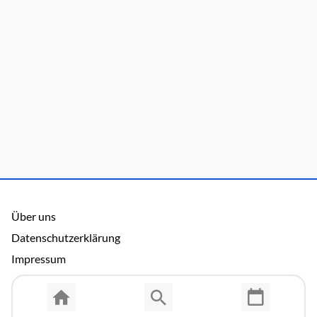
Über uns
Datenschutzerklärung
Impressum
Allgemeine Nutzungsbedingungen