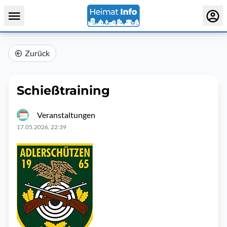
Zurück
Schießtraining
Veranstaltungen
17.05.2026, 22:39