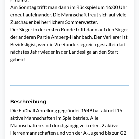
Am Sonntag trifft man dann im Rückspiel um 16:00 Uhr
erneut aufeinander. Die Mannschaft freut sich auf viele
Zuschauer bei herrlichem Sommerwetter.
Der Sieger in der ersten Runde trifft dann auf den Sieger
der anderen Partie Amberg-Hahnbach. Der Verlierer ist
Bezirksligist, wer die 2te Runde siegreich gestaltet darf
nächstes Jahr wieder in der Landesliga an den Start
gehen!
Beschreibung
Die Fußball Abteilung gegründet 1949 hat aktuell 15 
aktive Mannschaften im Spielbetrieb. Alle 
Mannschaften sind durchgängig vertreten. 2 aktive 
Herrenmannschaften und von der A-Jugend bis zur G2 