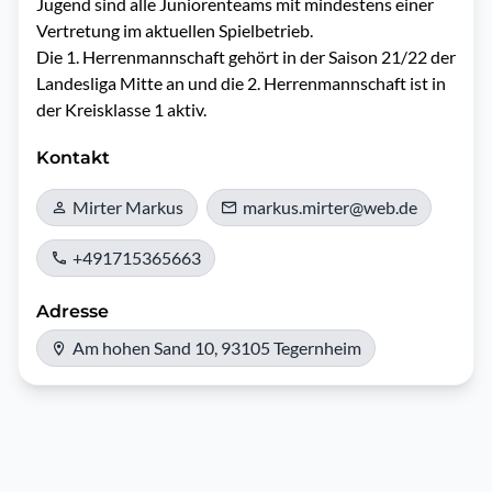
Jugend sind alle Juniorenteams mit mindestens einer 
Vertretung im aktuellen Spielbetrieb.

Die 1. Herrenmannschaft gehört in der Saison 21/22 der 
Landesliga Mitte an und die 2. Herrenmannschaft ist in 
der Kreisklasse 1 aktiv. 
Kontakt
Mirter Markus
markus.mirter@web.de
+491715365663
Adresse
Am hohen Sand 10, 93105 Tegernheim