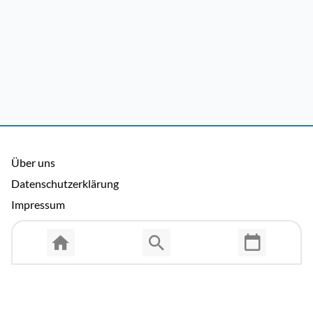
Über uns
Datenschutzerklärung
Impressum
Allgemeine Nutzungsbedingungen
Copyright © 2026 Cosmema GmbH