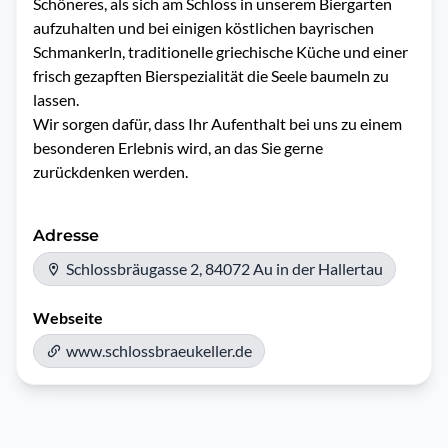
Schöneres, als sich am Schloss in unserem Biergarten 
aufzuhalten und bei einigen köstlichen bayrischen 
Schmankerln, traditionelle griechische Küche und einer 
frisch gezapften Bierspezialität die Seele baumeln zu 
lassen.

Wir sorgen dafür, dass Ihr Aufenthalt bei uns zu einem 
besonderen Erlebnis wird, an das Sie gerne 
zurückdenken werden.
Adresse
Schlossbräugasse 2, 84072 Au in der Hallertau
Webseite
www.schlossbraeukeller.de