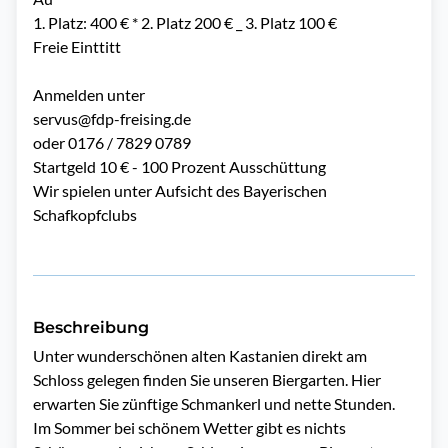
1. Platz: 400 € * 2. Platz 200 € _ 3. Platz 100 €
Freie Einttitt
Anmelden unter
servus@fdp-freising.de
oder 0176 / 7829 0789
Startgeld 10 € - 100 Prozent Ausschüttung
Wir spielen unter Aufsicht des Bayerischen
Schafkopfclubs
Beschreibung
Unter wunderschönen alten Kastanien direkt am 
Schloss gelegen finden Sie unseren Biergarten. Hier 
erwarten Sie zünftige Schmankerl und nette Stunden. 
Im Sommer bei schönem Wetter gibt es nichts 