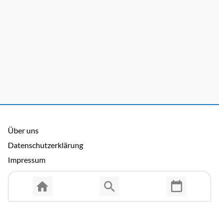
Über uns
Datenschutzerklärung
Impressum
Allgemeine Nutzungsbedingungen
Copyright © 2026 Cosmema GmbH