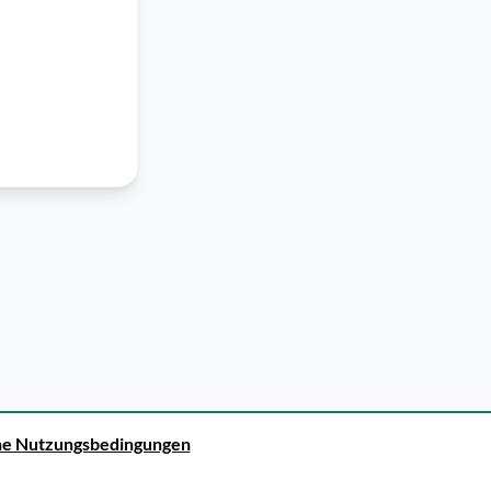
ne Nutzungsbedingungen