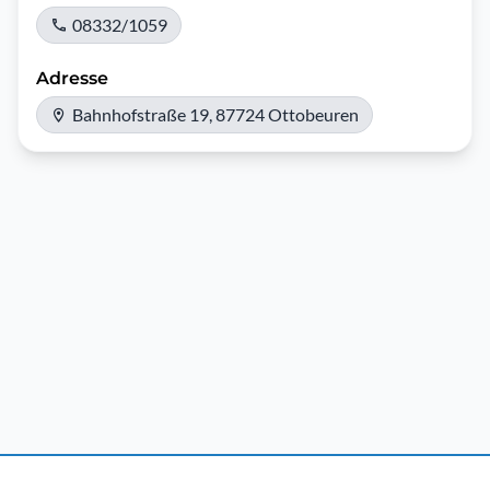
08332/1059
Adresse
Bahnhofstraße 19, 87724 Ottobeuren