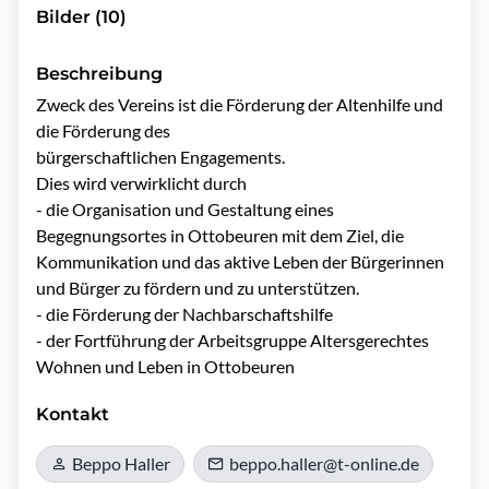
Bilder (10)
Beschreibung
Zweck des Vereins ist die Förderung der Altenhilfe und 
die Förderung des

bürgerschaftlichen Engagements.

Dies wird verwirklicht durch

- die Organisation und Gestaltung eines 
Begegnungsortes in Ottobeuren mit dem Ziel, die 
Kommunikation und das aktive Leben der Bürgerinnen 
und Bürger zu fördern und zu unterstützen.

- die Förderung der Nachbarschaftshilfe

- der Fortführung der Arbeitsgruppe Altersgerechtes 
Wohnen und Leben in Ottobeuren 
Kontakt
Beppo Haller
beppo.haller@t-online.de