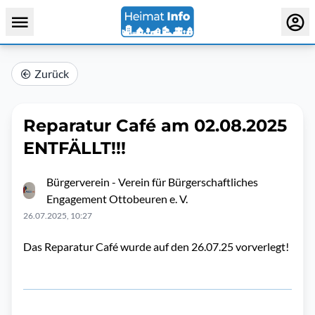
Zurück
Reparatur Café am 02.08.2025
ENTFÄLLT!!!
Bürgerverein - Verein für Bürgerschaftliches
Engagement Ottobeuren e. V.
26.07.2025, 10:27
Das Reparatur Café wurde auf den 26.07.25 vorverlegt!