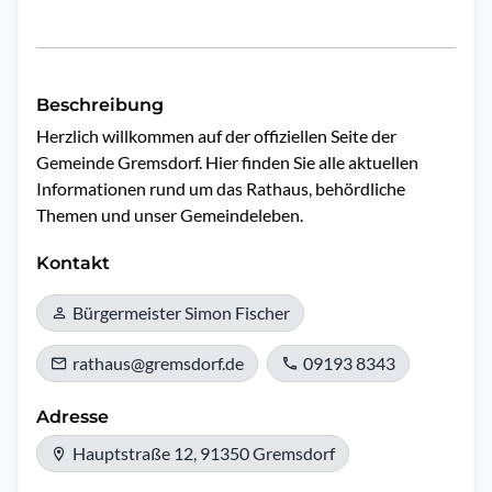
Beschreibung
Herzlich willkommen auf der offiziellen Seite der 
Gemeinde Gremsdorf. Hier finden Sie alle aktuellen 
Informationen rund um das Rathaus, behördliche 
Themen und unser Gemeindeleben.
Kontakt
Bürgermeister Simon Fischer
rathaus@gremsdorf.de
09193 8343
Adresse
Hauptstraße 12, 91350 Gremsdorf