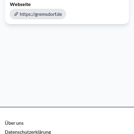
Webseite
https://gremsdorf.de
Über uns
Datenschutzerklärung