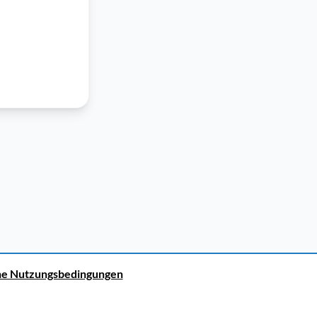
ne Nutzungsbedingungen