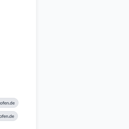
ofen.de
ofen.de