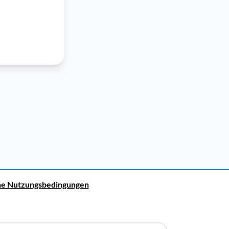
ne Nutzungsbedingungen