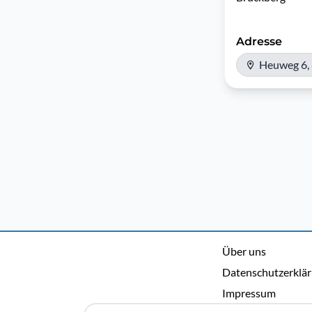
Adresse
Heuweg 6,
Über uns
Datenschutzerklä
Impressum