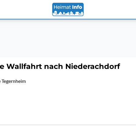
e Wallfahrt nach Niederachdorf
 Tegernheim