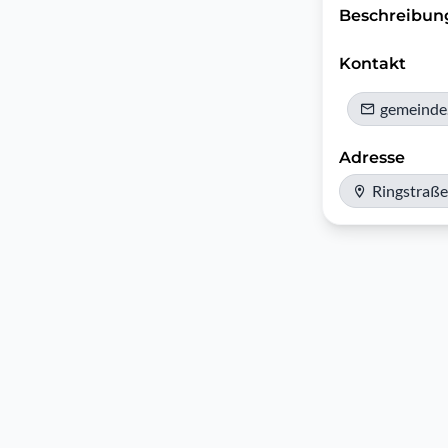
Beschreibun
Kontakt
gemeinde
Adresse
Ringstraße