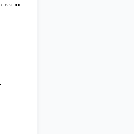
n uns schon

