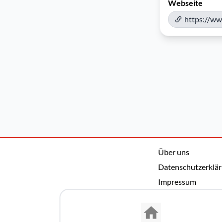
Webseite
https://ww
Über uns
Datenschutzerklä
Impressum