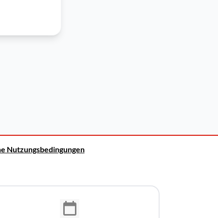
ne Nutzungsbedingungen