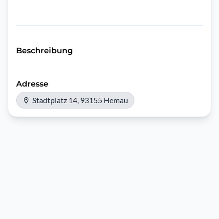
Beschreibung
Adresse
Stadtplatz 14, 93155 Hemau