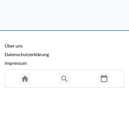
Über uns
Datenschutzerklärung
Impressum
Allgemeine Nutzungsbedingungen
Copyright © 2026 Cosmema GmbH