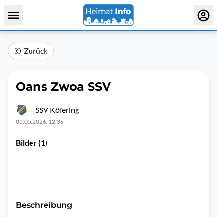
Zurück
Oans Zwoa SSV
SSV Köfering
05.05.2026, 12:36
Bilder (1)
Beschreibung