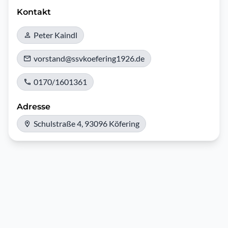
Kontakt
Peter Kaindl
vorstand@ssvkoefering1926.de
0170/1601361
Adresse
Schulstraße 4, 93096 Köfering