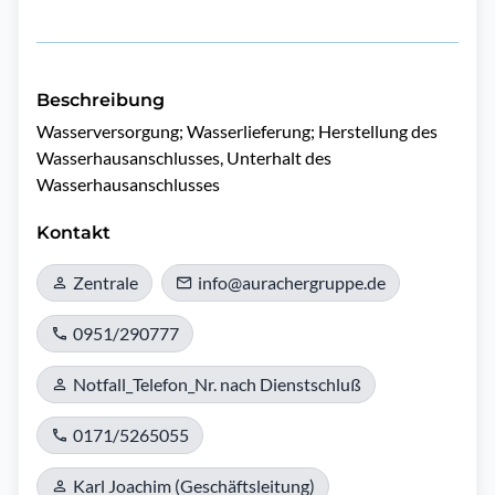
Beschreibung
Wasserversorgung; Wasserlieferung; Herstellung des 
Wasserhausanschlusses, Unterhalt des 
Wasserhausanschlusses
Kontakt
Zentrale
info@aurachergruppe.de
0951/290777
Notfall_Telefon_Nr. nach Dienstschluß
0171/5265055
Karl Joachim (Geschäftsleitung)