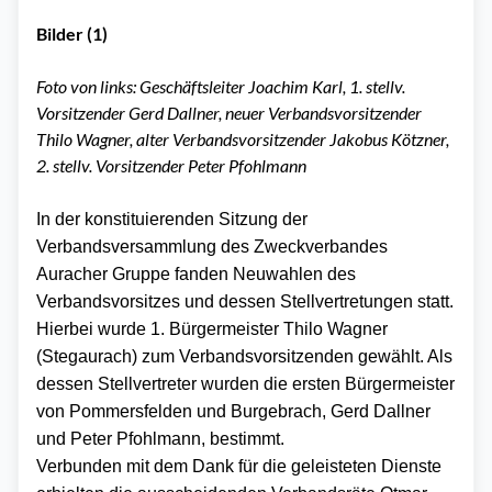
Bilder (1)
Foto von links: Geschäftsleiter Joachim Karl, 1. stellv.
Vorsitzender Gerd Dallner, neuer Verbandsvorsitzender
Thilo Wagner, alter Verbandsvorsitzender Jakobus Kötzner,
2. stellv. Vorsitzender Peter Pfohlmann
In der konstituierenden Sitzung der
Verbandsversammlung des Zweckverbandes
Auracher Gruppe fanden Neuwahlen des
Verbandsvorsitzes und dessen Stellvertretungen statt.
Hierbei wurde 1. Bürgermeister Thilo Wagner
(Stegaurach) zum Verbandsvorsitzenden gewählt. Als
dessen Stellvertreter wurden die ersten Bürgermeister
von Pommersfelden und Burgebrach, Gerd Dallner
und Peter Pfohlmann, bestimmt.
Verbunden mit dem Dank für die geleisteten Dienste