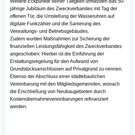
Weitere Eckpunkte seiner Tätigkeit umfassten das 50-
jährige Jubiläum des Zweckverbandes mit Tag der
offenen Tür, die Umstellung der Wasseruhren auf
digitale Funkzähler und die Sanierung des
Verwaltungs- und Betriebsgebäudes.
Zudem wurden Maßnahmen zur Sicherung der
finanziellen Leistungsfähigkeit des Zweckverbandes
angeschoben: Hierbei ist die Einführung der
Erstattungsregelung für den Aufwand von
Grundstücksanschlüssen auf Privatgrund zu nennen.
Ebenso der Abschluss einer städtebaulichen
Vereinbarung mit den Mitgliedsgemeinden, wonach
die Erschließung von Neubaugebieten durch
Kostenübernahmevereinbarungen refinanziert
werden.