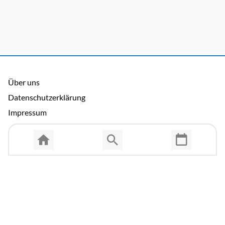
Über uns
Datenschutzerklärung
Impressum
Allgemeine Nutzungsbedingungen
Copyright © 2026 Cosmema GmbH