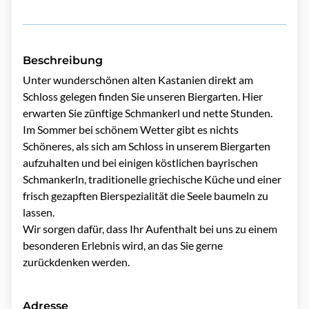
Beschreibung
Unter wunderschönen alten Kastanien direkt am 
Schloss gelegen finden Sie unseren Biergarten. Hier 
erwarten Sie zünftige Schmankerl und nette Stunden. 
Im Sommer bei schönem Wetter gibt es nichts 
Schöneres, als sich am Schloss in unserem Biergarten 
aufzuhalten und bei einigen köstlichen bayrischen 
Schmankerln, traditionelle griechische Küche und einer 
frisch gezapften Bierspezialität die Seele baumeln zu 
lassen.

Wir sorgen dafür, dass Ihr Aufenthalt bei uns zu einem 
besonderen Erlebnis wird, an das Sie gerne 
zurückdenken werden.
Adresse