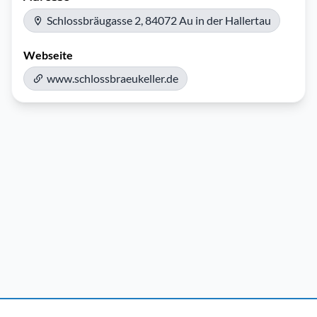
Schlossbräugasse 2, 84072 Au in der Hallertau
Webseite
www.schlossbraeukeller.de