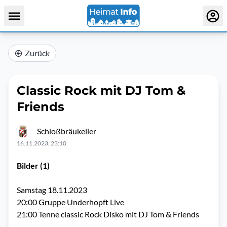
Zurück
Classic Rock mit DJ Tom &
Friends
Schloßbräukeller
16.11.2023, 23:10
Bilder (1)
Samstag 18.11.2023
20:00 Gruppe Underhopft Live
21:00 Tenne classic Rock Disko mit DJ Tom & Friends