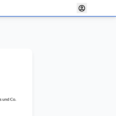
s und Co.