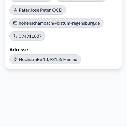
Pater Jose Peter, OCD
hohenschambach@bistum-regensburg.de
094911887
Adresse
Hochstraße 18, 93155 Hemau