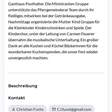
Gasthaus Posthalter. Die Ministranten Gruppe
unterstützte das Pfarrgemeinderat Team durch ihr
fleißiges mitwirken bei der Getränkeausgabe.
Nachmittags organisierte die Mutter Kind Gruppe für
die Kleinkinder Kinderschminken und Spiele. Der
Kinderchor, unter der Leitung von Carmen Feuerer
übernahm die musikalische Unterhaltung. Ein großer
Dank an alle Kuchen und Küchel Bäckerinnen für die
wunderbaren Kuchenspenden, die unser Fest wieder
unvergesslich machten.
Beschreibung
Kontakt
Christian Fuchs
CJ.fuxxl@gmail.com