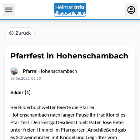
Zurück
Pfarrfest in Hohenschambach
Pfarrei Hohenschambach
30.06.2022, 08:50
Bilder (1)
Bei Bilderbuchwetter feierte die Pfarrei
Hohenschambach nach langer Pause ihr traditionelles
Pfarrfest. Den Festgottesdienst hielt Pater Jose Peter
unter freien Himmel im Pfarrgarten. Anschließend gab
es Schweinebraten mit Knödel und Gegrilltes vom