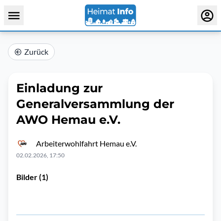
Zurück
Einladung zur
Generalversammlung der
AWO Hemau e.V.
Arbeiterwohlfahrt Hemau e.V.
02.02.2026, 17:50
Bilder (1)