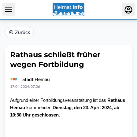
Zurück
Rathaus schließt früher
wegen Fortbildung
Stadt Hemau
17.04.2024, 07:36
Aufgrund einer Fortbildungsveranstaltung ist das
Rathaus
Hemau
kommenden
Dienstag, den 23. April 2024, ab
10:30 Uhr geschlossen
.