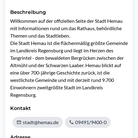
Beschreibung
Willkommen auf der offiziellen Seite der Stadt Hemau 
mit Informationen rund um das Rathaus, behördliche 
Themen und das Stadtleben.

Die Stadt Hemau ist die flächenmäßig größte Gemeinde 
im Landkreis Regensburg und liegt im Herzen des 
Tangrintel - dem bewaldeten Bergrücken zwischen der 
Altmühl und der Schwarzen Laaber. Hemau blickt auf 
eine über 700-jährige Geschichte zurück, ist die 
westlichste Gemeinde und mit derzeit rund 9.700 
Einwohnern zweitgrößte Stadt im Landkreis 
Regensburg.
Kontakt
stadt@hemau.de
09491/9400-0
Adresse