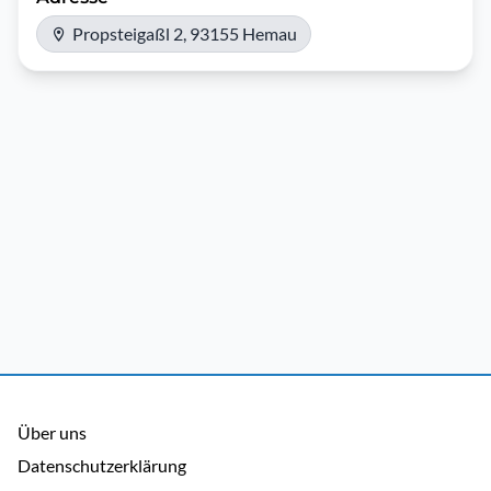
Propsteigaßl 2, 93155 Hemau
Über uns
Datenschutzerklärung